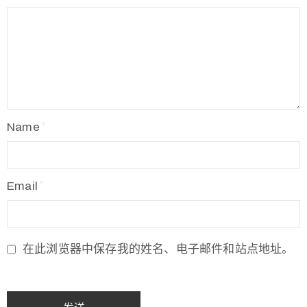
Name
Email
在此浏览器中保存我的姓名、电子邮件和站点地址。