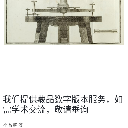
我们提供藏品数字版本服务，如
需学术交流，敬请垂询
不吝赐教