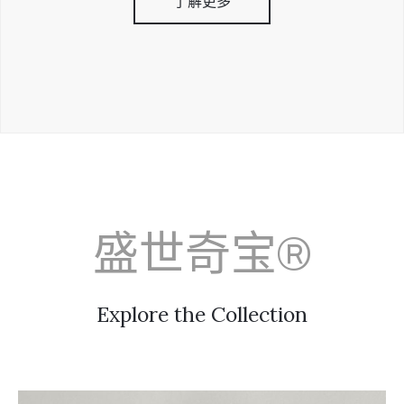
了解更多
盛世奇宝®
Explore the Collection