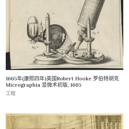
1665年(康熙四年)英国Robert Hooke 罗伯特胡克
Micrographia 显微术初版, 1665
工程