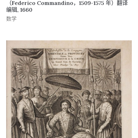
（Federico Commandino，1509-1575 年）翻译
编辑, 1660
数学