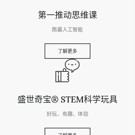
第一推动思维课
跑赢人工智能
了解更多
盛世奇宝® STEM科学玩具
好玩、有趣、体验