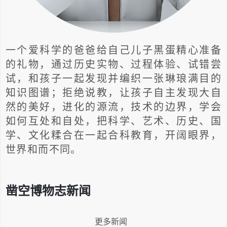
一个爱科学的爸爸给自己儿子黑蛋精心准备
的礼物，通过历史实物、过程体验、试错尝
试，和孩子一起发现并编织一张琳琅满目的
知识图谱；拒绝说教，让孩子自主发现大自
然的美好，进化的源流，技术的边界，学会
如何互处和自处，把科学、艺术、历史、国
学、文化糅合在一起合科教育，开阔眼界，
世界和而不同。
凿空博物志新闻
更多新闻