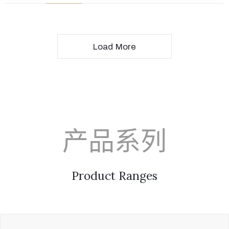
Load More
产品系列
Product Ranges