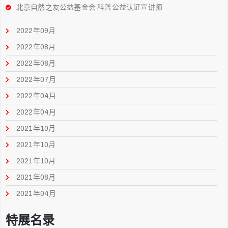
北京自然之友公益基金会 科普公益认证宣讲师
2022年09月
2022年08月
2022年08月
2022年07月
2022年04月
2022年04月
2021年10月
2021年10月
2021年10月
2021年08月
2021年04月
特展名录