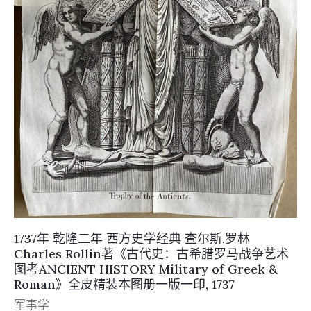
1737年 乾隆二年 西方史学经典 查尔斯.罗林
Charles Rollin著《古代史：古希腊罗马战争艺术
图考ANCIENT HISTORY Military of Greek &
Roman》全皮精装本图册一版一印, 1737
军事学