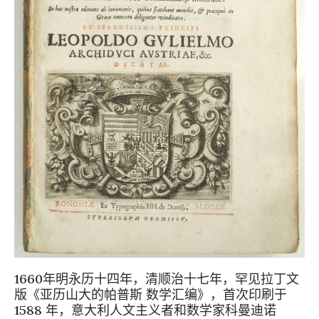
1660年明永历十四年，清顺治十七年，罕见拉丁文
版《亚历山大的帕普斯 数学汇编》，首次印刷于
1588 年，意大利人文主义者和数学家科曼迪诺