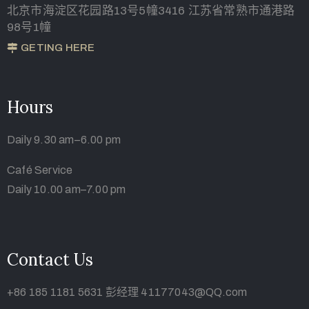
北京市海淀区花园路13号5幢3416 江苏省常熟市通港路
98号1幢
GETING HERE
Hours
Daily 9.30 am–6.00 pm
Café Service
Daily 10.00 am–7.00 pm
Contact Us
+86 185 1181 5631 彭经理 41177043@QQ.com