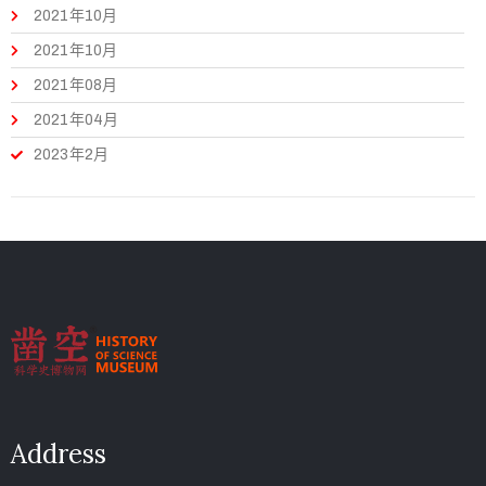
2021年10月
2021年10月
2021年08月
2021年04月
2023年2月
Address