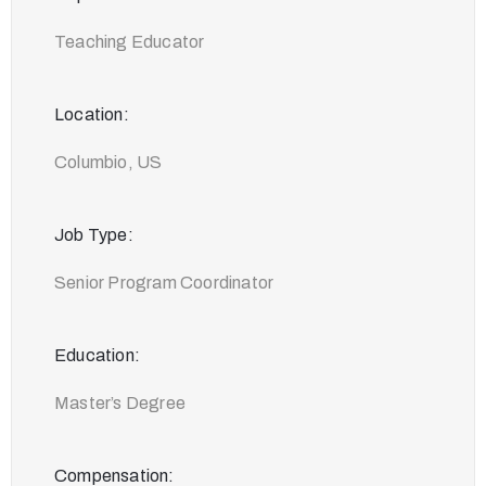
Teaching Educator
Location:
Columbio, US
Job Type:
Senior Program Coordinator
Education:
Master’s Degree
Compensation: