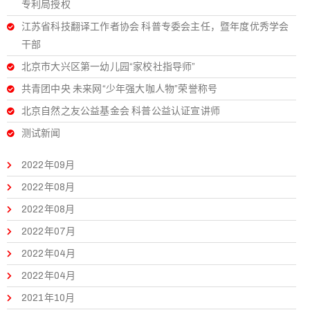
专利局授权
江苏省科技翻译工作者协会 科普专委会主任，暨年度优秀学会
干部
北京市大兴区第一幼儿园“家校社指导师”
共青团中央 未来网“少年强大咖人物”荣誉称号
北京自然之友公益基金会 科普公益认证宣讲师
测试新闻
2022年09月
2022年08月
2022年08月
2022年07月
2022年04月
2022年04月
2021年10月