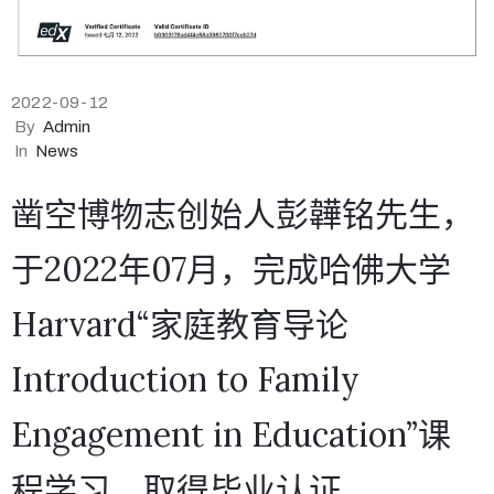
2022-09-12
By
Admin
In
News
凿空博物志创始人彭韡铭先生，
于2022年07月，完成哈佛大学
Harvard“家庭教育导论
Introduction to Family
Engagement in Education”课
程学习，取得毕业认证