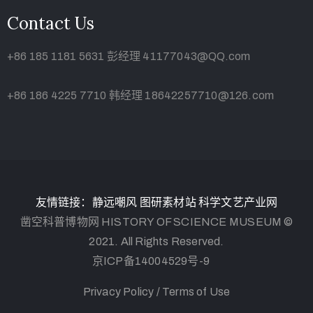
Contact Us
+86 185 1181 5631 彭经理 41177043@QQ.com
+86 186 4225 7710 韩经理 18642257710@126.com
友情链接：
静远嘲风
图研素材站
科学文艺产业网
凿空科普博物网 HISTORY OF SCIENCE MUSEUM ©
2021. All Rights Reserved.
京ICP备14004529号-9
Privacy Policy /
Terms of Use