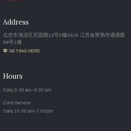
Address
北京市海淀区花园路13号5幢3416 江苏省常熟市通港路
98号1幢
GETING HERE
Hours
Daily 9.30 am–6.00 pm
Café Service
Daily 10.00 am–7.00 pm