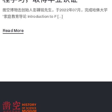
凿空博物志创始人彭韡铭先生，于2022年07月，完成哈佛大学
“家庭教育导论 Introduction to F […]
Read More