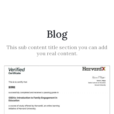
Blog
This sub content title section you can add
you real content.