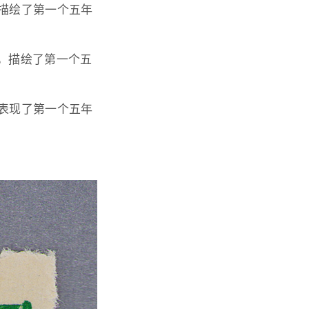
描绘了第一个五年
，描绘了第一个五
表现了第一个五年