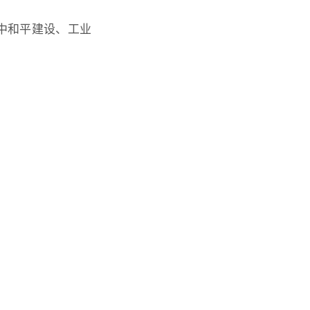
中和平建设、工业