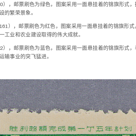
60），邮票刷色为绿色，图案采用一面悬挂着的锦旗形式，
设的繁荣景象。
161），邮票刷色为红色，图案采用一面悬挂着的锦旗形式
一工业和农业建设取得的伟大成就。
62），邮票刷色为蓝色，图案采用一面悬挂着的锦旗形式，
运输事业的突飞猛进。