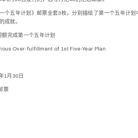
一个五年计划》邮票全套3枚，分别描绘了第一个五年计划
的成就。
超额完成第一个五年计划
 Over-fulfillment of 1st Five-Year Plan
年1月30日
邮票