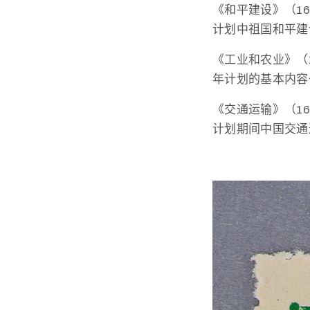
《和平建设》（1
计划中祖国和平建
《工业和农业》（
年计划的基本内容
《交通运输》（1
计划期间中国交通