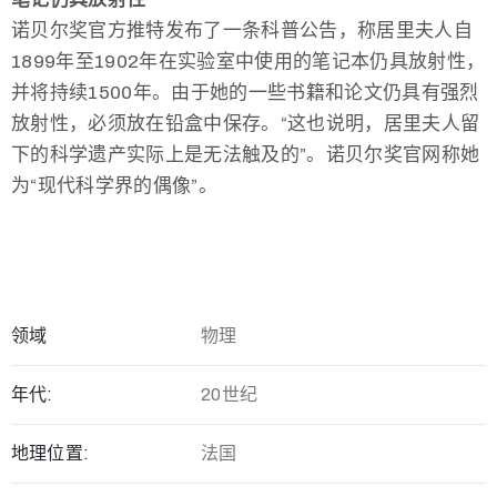
诺贝尔奖官方推特发布了一条科普公告，称居里夫人自
1899年至1902年在实验室中使用的笔记本仍具放射性，
并将持续1500年。由于她的一些书籍和论文仍具有强烈
放射性，必须放在铅盒中保存。“这也说明，居里夫人留
下的科学遗产实际上是无法触及的”。诺贝尔奖官网称她
为“现代科学界的偶像”。
领域
物理
年代:
20世纪
地理位置:
法国