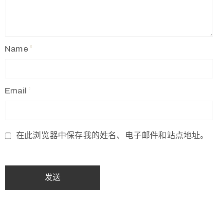
Name
Email
在此浏览器中保存我的姓名、电子邮件和站点地址。