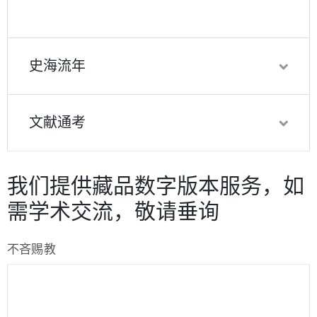
史海流年
文献通考
我们提供藏品数字版本服务，如
需学术交流，敬请垂询
不吝赐教