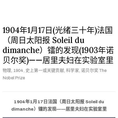
1904年1月17日(光绪三十年)法国
（周日太阳报 Soleil du
dimanche）镭的发现(1903年诺
贝尔奖)——居里夫妇在实验室里
物理
,
1904,
史上第一或关键贡献, 科学家, 诺贝尔奖 The
Nobel Prize
1904年1月17日法国（周日太阳报 Soleil du
dimanche）镭的发现——居里夫妇在实验室里