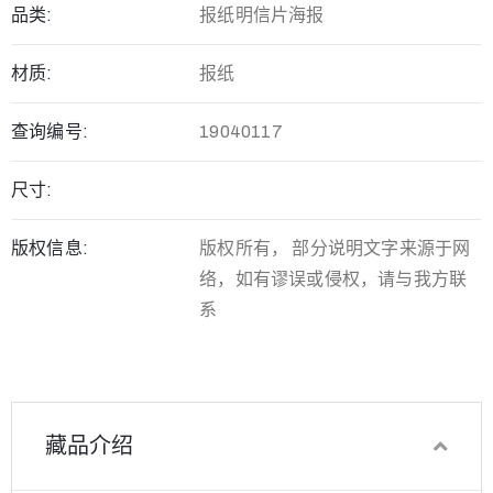
品类:
报纸明信片海报
材质:
报纸
查询编号:
19040117
尺寸:
版权信息:
版权所有， 部分说明文字来源于网
络，如有谬误或侵权，请与我方联
系
藏品介绍